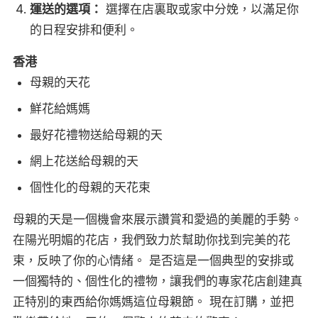
運送的選項：
選擇在店裏取或家中分娩，以滿足你
的日程安排和便利。
香港
母親的天花
鮮花給媽媽
最好花禮物送給母親的天
網上花送給母親的天
個性化的母親的天花束
母親的天是一個機會來展示讚賞和愛過的美麗的手勢。
在陽光明媚的花店，我們致力於幫助你找到完美的花
束，反映了你的心情緒。 是否這是一個典型的安排或
一個獨特的、個性化的禮物，讓我們的專家花店創建真
正特別的東西給你媽媽這位母親節。 現在訂購，並把