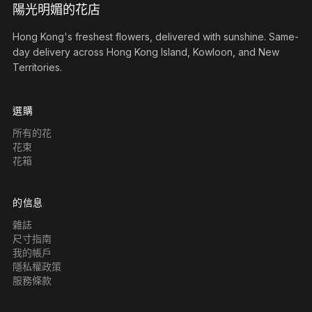
陽光明媚的花店
Hong Kong's freshest flowers, delivered with sunshine. Same-
day delivery across Hong Kong Island, Kowloon, and New
Territories.
選購
所有的花
花束
花箱
的信息
雜誌
尺寸指南
我的帳戶
隱私權政策
服務條款