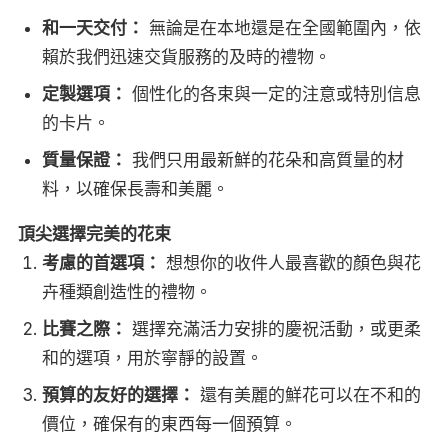
和一天交付：
無論是在本地還是在全國範圍內，依
賴於我們迅速交貨服務的及時的禮物。
定製選項：
個性化的各束與一定的注意或特別信息
的卡片。
質量保證：
我們只用最新鮮的花朵和高質量的材
料，以確保長壽和美麗。
頂尖選擇完美的花束
考慮的首選項：
想想你的收件人最喜歡的顏色與花
卉種類創造性的禮物。
比賽之際：
選擇充滿活力安排的慶祝活動，或更柔
和的選項，用於寧靜的設置。
預算的友好的選擇：
還有美麗的鮮花可以在不和的
價位，確保有的東西每一個預算。