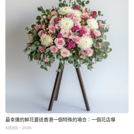
最幸運的鮮花要送香港一個特殊的場合：一個花店導
6月8日，2026