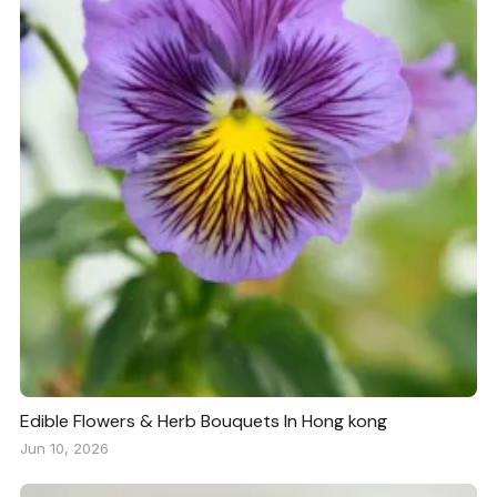
Edible Flowers & Herb Bouquets In Hong kong
Jun 10, 2026