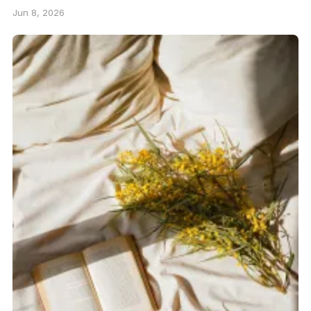
Jun 8, 2026